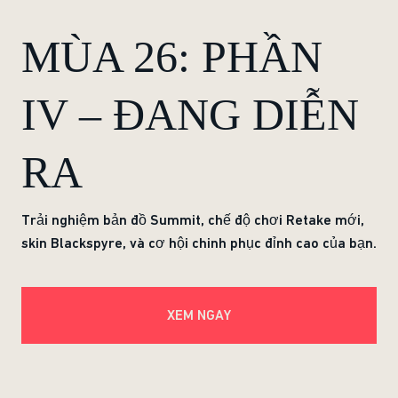
MÙA 26: PHẦN
IV – ĐANG DIỄN
RA
Trải nghiệm bản đồ Summit, chế độ chơi Retake mới,
skin Blackspyre, và cơ hội chinh phục đỉnh cao của bạn.
XEM NGAY