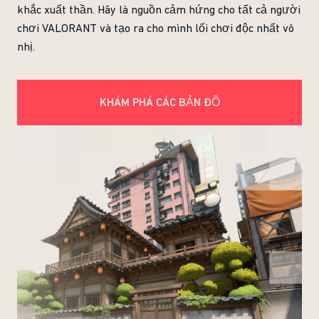
khắc xuất thần. Hãy là nguồn cảm hứng cho tất cả người
chơi VALORANT và tạo ra cho mình lối chơi độc nhất vô
nhị.
KHÁM PHÁ CÁC BẢN ĐỒ